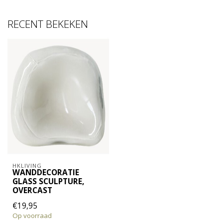
RECENT BEKEKEN
HKLIVING
WANDDECORATIE
GLASS SCULPTURE,
OVERCAST
€19,95
Op voorraad