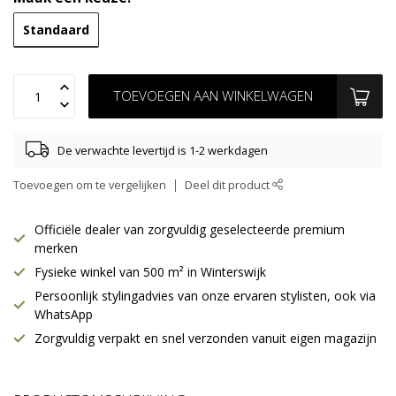
Standaard
TOEVOEGEN AAN WINKELWAGEN
De verwachte levertijd is 1-2 werkdagen
Toevoegen om te vergelijken
Deel dit product
Officiële dealer van zorgvuldig geselecteerde premium
merken
Fysieke winkel van 500 m² in Winterswijk
Persoonlijk stylingadvies van onze ervaren stylisten, ook via
WhatsApp
Zorgvuldig verpakt en snel verzonden vanuit eigen magazijn