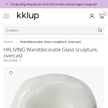
Zorgvuldig verpakt en snel verzonden vanuit eigen magazijn
0
MENU
Home
/
Wanddecoratie Glass sculpture, overcast
HKLIVING Wanddecoratie Glass sculpture,
overcast
HKLIVING