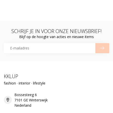
SCHRIJF JE IN VOOR ONZE NIEUWSBRIEF!
Blijf op de hoogte van acties en nieuwe items
KKLUP
fashion · interior · lifestyle
Bossesteeg 6
7101 GE Winterswijk
Nederland