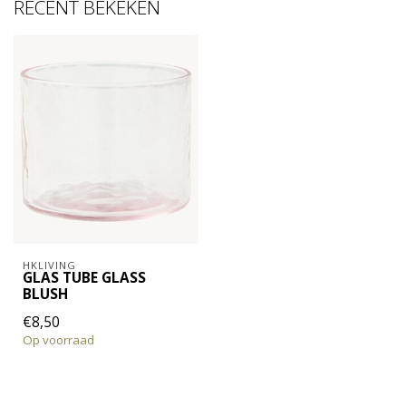
RECENT BEKEKEN
HKLIVING
GLAS TUBE GLASS
BLUSH
€8,50
Op voorraad