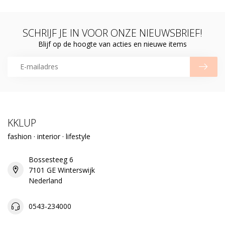
SCHRIJF JE IN VOOR ONZE NIEUWSBRIEF!
Blijf op de hoogte van acties en nieuwe items
KKLUP
fashion · interior · lifestyle
Bossesteeg 6
7101 GE Winterswijk
Nederland
0543-234000