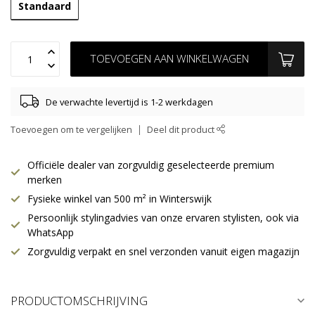
Standaard
TOEVOEGEN AAN WINKELWAGEN
De verwachte levertijd is 1-2 werkdagen
Toevoegen om te vergelijken
Deel dit product
Officiële dealer van zorgvuldig geselecteerde premium
merken
Fysieke winkel van 500 m² in Winterswijk
Persoonlijk stylingadvies van onze ervaren stylisten, ook via
WhatsApp
Zorgvuldig verpakt en snel verzonden vanuit eigen magazijn
PRODUCTOMSCHRIJVING