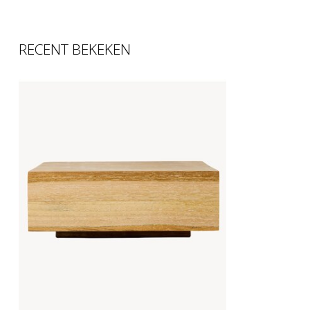
RECENT BEKEKEN