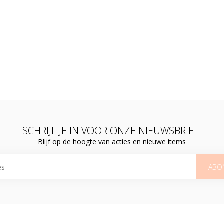
SCHRIJF JE IN VOOR ONZE NIEUWSBRIEF!
Blijf op de hoogte van acties en nieuwe items
ABO