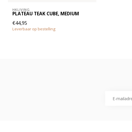
HKLIVING
PLATEAU TEAK CUBE, MEDIUM
€44,95
Leverbaar op bestelling