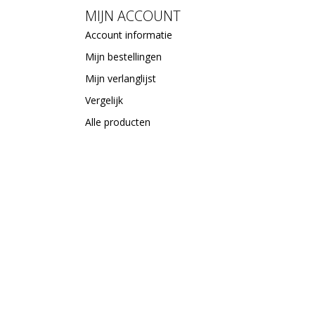
MIJN ACCOUNT
Account informatie
Mijn bestellingen
Mijn verlanglijst
Vergelijk
Alle producten