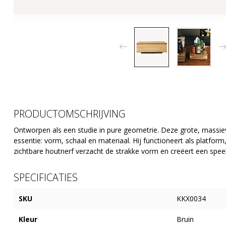
PRODUCTOMSCHRIJVING
Ontworpen als een studie in pure geometrie. Deze grote, massiev
essentie: vorm, schaal en materiaal. Hij functioneert als platform
zichtbare houtnerf verzacht de strakke vorm en creëert een speel
SPECIFICATIES
SKU
KKX0034
Kleur
Bruin