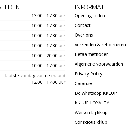
TIJDEN
INFORMATIE
13.00 - 17.30 uur
Openingstijden
Contact
10.00 - 17.30 uur
Over ons
10.00 - 17.30 uur
Verzenden & retourneren
10.00 - 17.30 uur
Betaalmethoden
10.00 - 20.00 uur
Algemene voorwaarden
10.00 - 17.00 uur
Privacy Policy
laatste zondag van de maand
12.00 - 17.00 uur
Garantie
De whatsapp KKLUP
KKLUP LOYALTY
Werken bij kklup
Conscious kklup