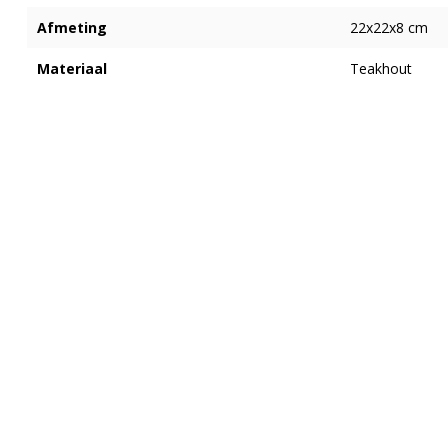
Afmeting
22x22x8 cm
Materiaal
Teakhout