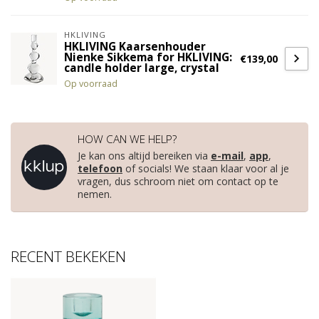
HKLIVING
HKLIVING Kaarsenhouder
Nienke Sikkema for HKLIVING:
€139,00
candle holder large, crystal
Op voorraad
HOW CAN WE HELP?
Je kan ons altijd bereiken via
e-mail
,
app
,
telefoon
of socials! We staan klaar voor al je
vragen, dus schroom niet om contact op te
nemen.
RECENT BEKEKEN