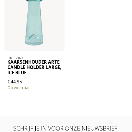
HKLIVING
KAARSENHOUDER ARTE
CANDLE HOLDER LARGE,
ICE BLUE
€44,95
Op voorraad
SCHRIJF JE IN VOOR ONZE NIEUWSBRIEF!