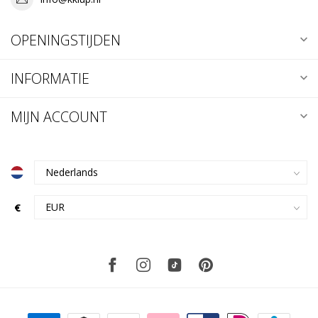
OPENINGSTIJDEN
INFORMATIE
MIJN ACCOUNT
€