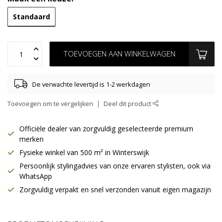
Standaard
TOEVOEGEN AAN WINKELWAGEN
De verwachte levertijd is 1-2 werkdagen
Toevoegen om te vergelijken
Deel dit product
Officiële dealer van zorgvuldig geselecteerde premium
merken
Fysieke winkel van 500 m² in Winterswijk
Persoonlijk stylingadvies van onze ervaren stylisten, ook via
WhatsApp
Zorgvuldig verpakt en snel verzonden vanuit eigen magazijn