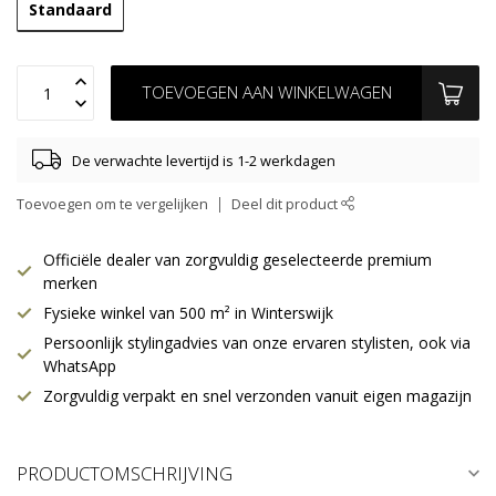
Standaard
TOEVOEGEN AAN WINKELWAGEN
De verwachte levertijd is 1-2 werkdagen
Toevoegen om te vergelijken
Deel dit product
Officiële dealer van zorgvuldig geselecteerde premium
merken
Fysieke winkel van 500 m² in Winterswijk
Persoonlijk stylingadvies van onze ervaren stylisten, ook via
WhatsApp
Zorgvuldig verpakt en snel verzonden vanuit eigen magazijn
PRODUCTOMSCHRIJVING