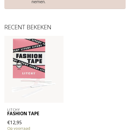
nemen.
RECENT BEKEKEN
LITCHY
FASHION TAPE
€12,95
Op voorraad