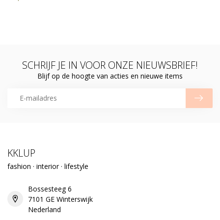
SCHRIJF JE IN VOOR ONZE NIEUWSBRIEF!
Blijf op de hoogte van acties en nieuwe items
KKLUP
fashion · interior · lifestyle
Bossesteeg 6
7101 GE Winterswijk
Nederland