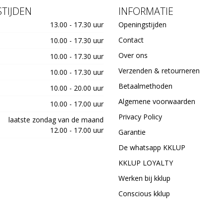
TIJDEN
INFORMATIE
13.00 - 17.30 uur
Openingstijden
Contact
10.00 - 17.30 uur
Over ons
10.00 - 17.30 uur
Verzenden & retourneren
10.00 - 17.30 uur
Betaalmethoden
10.00 - 20.00 uur
Algemene voorwaarden
10.00 - 17.00 uur
Privacy Policy
laatste zondag van de maand
12.00 - 17.00 uur
Garantie
De whatsapp KKLUP
KKLUP LOYALTY
Werken bij kklup
Conscious kklup