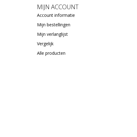
MIJN ACCOUNT
Account informatie
Mijn bestellingen
Mijn verlanglijst
Vergelijk
Alle producten