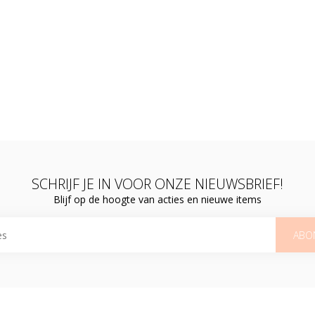
SCHRIJF JE IN VOOR ONZE NIEUWSBRIEF!
Blijf op de hoogte van acties en nieuwe items
ABO