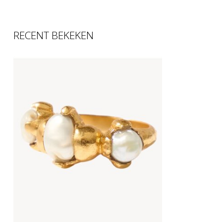
RECENT BEKEKEN