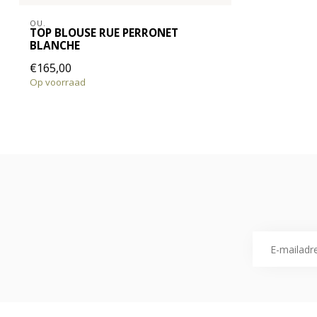
OU.
TOP BLOUSE RUE PERRONET
BLANCHE
€165,00
Op voorraad