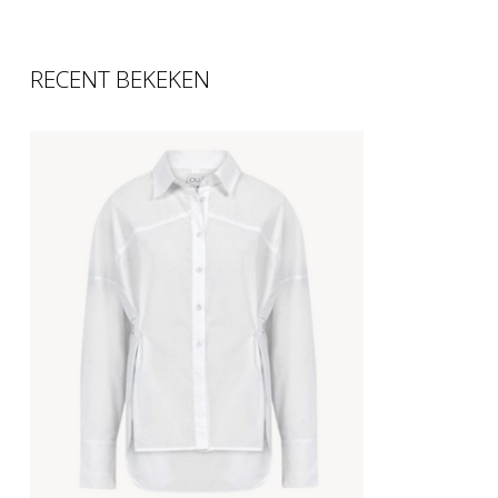
RECENT BEKEKEN