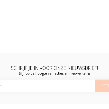
SCHRIJF JE IN VOOR ONZE NIEUWSBRIEF!
Blijf op de hoogte van acties en nieuwe items
ABO