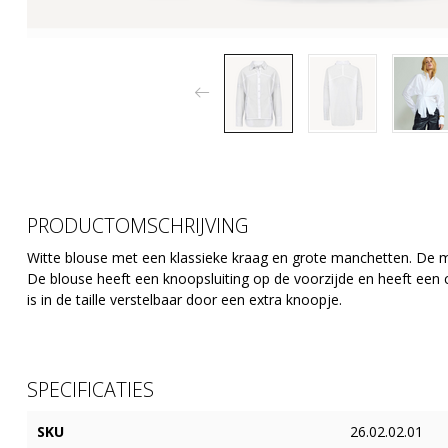
PRODUCTOMSCHRIJVING
Witte blouse met een klassieke kraag en grote manchetten. De 
De blouse heeft een knoopsluiting op de voorzijde en heeft een 
is in de taille verstelbaar door een extra knoopje.
SPECIFICATIES
SKU
26.02.02.01