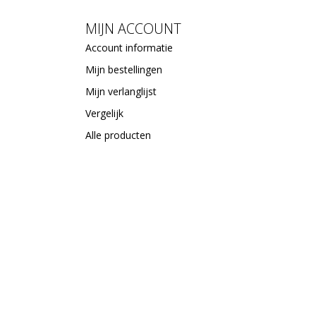
MIJN ACCOUNT
Account informatie
Mijn bestellingen
Mijn verlanglijst
Vergelijk
Alle producten