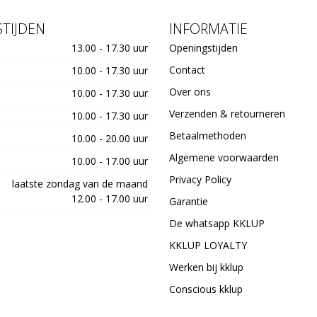
TIJDEN
INFORMATIE
13.00 - 17.30 uur
Openingstijden
Contact
10.00 - 17.30 uur
Over ons
10.00 - 17.30 uur
Verzenden & retourneren
10.00 - 17.30 uur
Betaalmethoden
10.00 - 20.00 uur
Algemene voorwaarden
10.00 - 17.00 uur
Privacy Policy
laatste zondag van de maand
12.00 - 17.00 uur
Garantie
De whatsapp KKLUP
KKLUP LOYALTY
Werken bij kklup
Conscious kklup