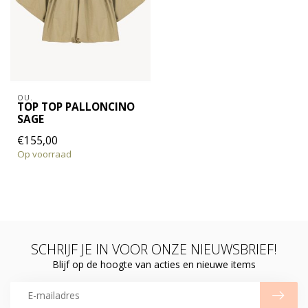
OU.
TOP TOP PALLONCINO
SAGE
€155,00
Op voorraad
SCHRIJF JE IN VOOR ONZE NIEUWSBRIEF!
Blijf op de hoogte van acties en nieuwe items