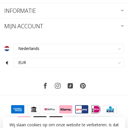
INFORMATIE
MIJN ACCOUNT
€
Wij slaan cookies op om onze website te verbeteren. Is dat