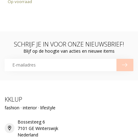
Op voorraad
SCHRIJF JE IN VOOR ONZE NIEUWSBRIEF!
Blijf op de hoogte van acties en nieuwe items
KKLUP
fashion · interior · lifestyle
Bossesteeg 6
7101 GE Winterswijk
Nederland