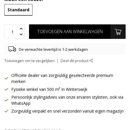
Standaard
TOEVOEGEN AAN WINKELWAGEN
De verwachte levertijd is 1-2 werkdagen
Toevoegen om te vergelijken
Deel dit product
Officiële dealer van zorgvuldig geselecteerde premium
merken
Fysieke winkel van 500 m² in Winterswijk
Persoonlijk stylingadvies van onze ervaren stylisten, ook via
WhatsApp
Zorgvuldig verpakt en snel verzonden vanuit eigen magazijn