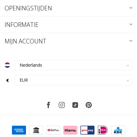
OPENINGSTIJDEN
INFORMATIE
MIJN ACCOUNT
€