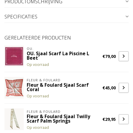
PRODUCTOMSCHRIJVING
SPECIFICATIES
GERELATEERDE PRODUCTEN
OU.
OU. Sjaal Scarf La Piscine L
€79,00
Beet
Op voorraad
FLEUR & FOULARD
Fleur & Foulard Sjaal Scarf
€45,00
Coral
Op voorraad
FLEUR & FOULARD
Fleur & Foulard Sjaal Twilly
€29,95
Scarf Palm Springs
Op voorraad