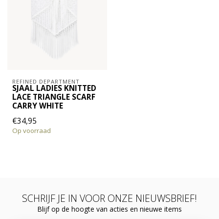
REFINED DEPARTMENT
SJAAL LADIES KNITTED
LACE TRIANGLE SCARF
CARRY WHITE
€34,95
Op voorraad
SCHRIJF JE IN VOOR ONZE NIEUWSBRIEF!
Blijf op de hoogte van acties en nieuwe items