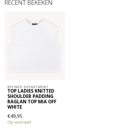
RECENT BEKEKEN
REFINED DEPARTMENT
TOP LADIES KNITTED
SHOULDER PADDING
RAGLAN TOP MIA OFF
WHITE
€49,95
Op voorraad