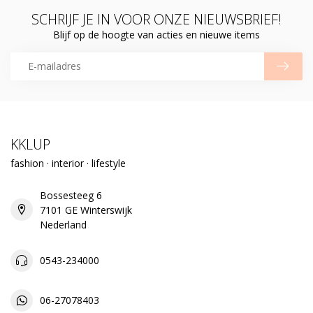
SCHRIJF JE IN VOOR ONZE NIEUWSBRIEF!
Blijf op de hoogte van acties en nieuwe items
KKLUP
fashion · interior · lifestyle
Bossesteeg 6
7101 GE Winterswijk
Nederland
0543-234000
06-27078403