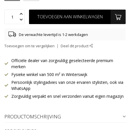
TOEVOEGEN AAN WINKELWAGEN
De verwachte levertijd is 1-2 werkdagen
Toevoegen om te vergelijken
Deel dit product
Officiële dealer van zorgvuldig geselecteerde premium
merken
Fysieke winkel van 500 m² in Winterswijk
Persoonlijk stylingadvies van onze ervaren stylisten, ook via
WhatsApp
Zorgvuldig verpakt en snel verzonden vanuit eigen magazijn
PRODUCTOMSCHRIJVING