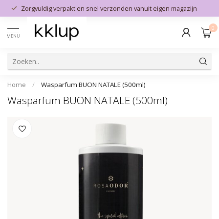
Zorgvuldig verpakt en snel verzonden vanuit eigen magazijn
0
MENU
Home
/
Wasparfum BUON NATALE (500ml)
Wasparfum BUON NATALE (500ml)