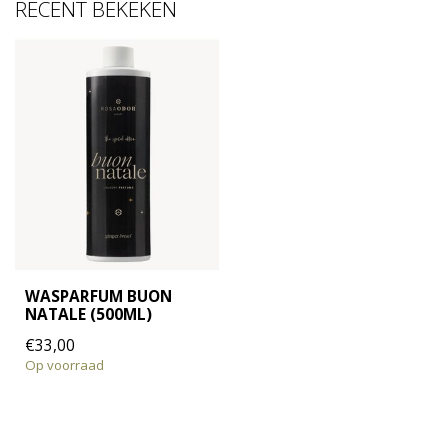
RECENT BEKEKEN
WASPARFUM BUON
NATALE (500ML)
€33,00
Op voorraad