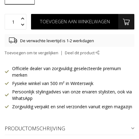
TOEVOEGEN AAN WINKELWAGEN
De verwachte levertijd is 1-2 werkdagen
Toevoegen om te vergelijken
Deel dit product
Officiële dealer van zorgvuldig geselecteerde premium
merken
Fysieke winkel van 500 m² in Winterswijk
Persoonlijk stylingadvies van onze ervaren stylisten, ook via
WhatsApp
Zorgvuldig verpakt en snel verzonden vanuit eigen magazijn
PRODUCTOMSCHRIJVING