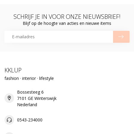
SCHRIJF JE IN VOOR ONZE NIEUWSBRIEF!
Blijf op de hoogte van acties en nieuwe items
KKLUP
fashion · interior · lifestyle
Bossesteeg 6
7101 GE Winterswijk
Nederland
0543-234000