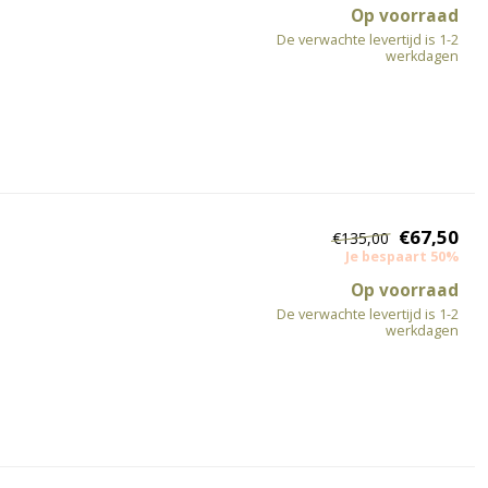
Op voorraad
De verwachte levertijd is 1-2
werkdagen
€67,50
€135,00
Je bespaart 50%
Op voorraad
De verwachte levertijd is 1-2
werkdagen