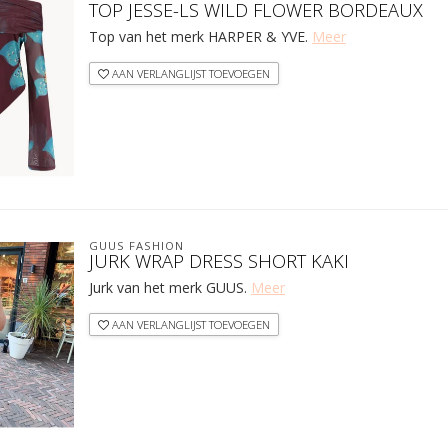
TOP JESSE-LS WILD FLOWER BORDEAUX
Top van het merk HARPER & YVE.
Meer
AAN VERLANGLIJST TOEVOEGEN
GUUS FASHION
JURK WRAP DRESS SHORT KAKI
Jurk van het merk GUUS.
Meer
AAN VERLANGLIJST TOEVOEGEN