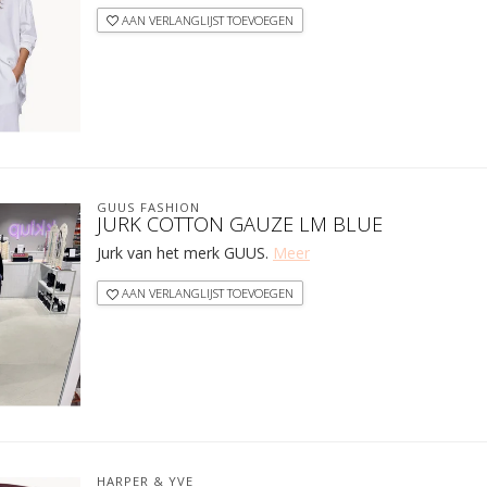
AAN VERLANGLIJST TOEVOEGEN
GUUS FASHION
JURK COTTON GAUZE LM BLUE
Jurk van het merk GUUS.
Meer
AAN VERLANGLIJST TOEVOEGEN
HARPER & YVE