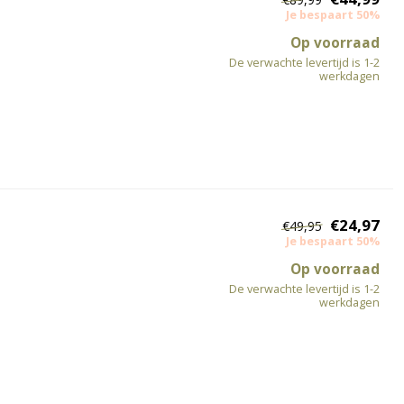
Je bespaart 50%
Op voorraad
De verwachte levertijd is 1-2
werkdagen
€24,97
€49,95
Je bespaart 50%
Op voorraad
De verwachte levertijd is 1-2
werkdagen