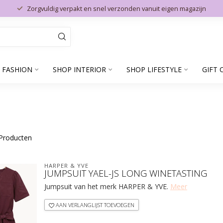
Zorgvuldig verpakt en snel verzonden vanuit eigen magazijn
 FASHION
SHOP INTERIOR
SHOP LIFESTYLE
GIFT 
Producten
HARPER & YVE
JUMPSUIT YAEL-JS LONG WINETASTING
Jumpsuit van het merk HARPER & YVE.
Meer
AAN VERLANGLIJST TOEVOEGEN