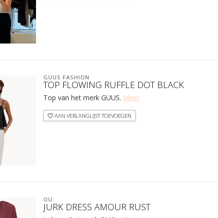
GUUS FASHION
TOP FLOWING RUFFLE DOT BLACK
Top van het merk GUUS.
Meer
AAN VERLANGLIJST TOEVOEGEN
OU.
JURK DRESS AMOUR RUST