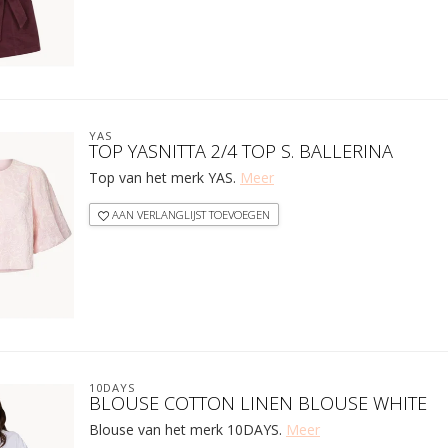
YAS
TOP YASNITTA 2/4 TOP S. BALLERINA
Top van het merk YAS.
Meer
AAN VERLANGLIJST TOEVOEGEN
10DAYS
BLOUSE COTTON LINEN BLOUSE WHITE
Blouse van het merk 10DAYS.
Meer