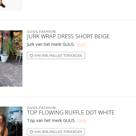
GUUS FASHION
JURK WRAP DRESS SHORT BEIGE
Jurk van het merk GUUS.
Meer
AAN VERLANGLIJST TOEVOEGEN
GUUS FASHION
TOP FLOWING RUFFLE DOT WHITE
Top van het merk GUUS.
Meer
AAN VERLANGLIJST TOEVOEGEN