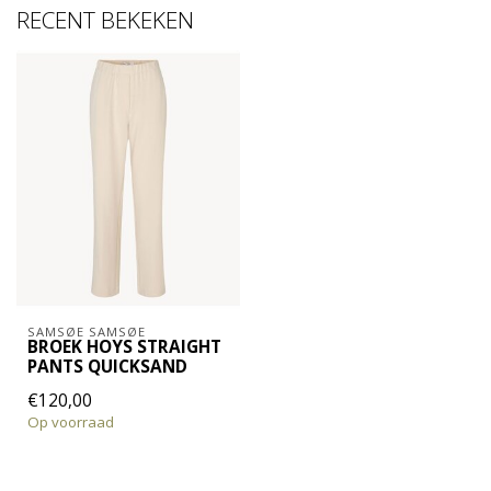
RECENT BEKEKEN
SAMSØE SAMSØE
BROEK HOYS STRAIGHT
PANTS QUICKSAND
€120,00
Op voorraad