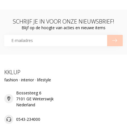
SCHRIJF JE IN VOOR ONZE NIEUWSBRIEF!
Blijf op de hoogte van acties en nieuwe items
KKLUP
fashion · interior · lifestyle
Bossesteeg 6
7101 GE Winterswijk
Nederland
0543-234000