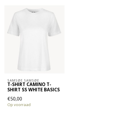
SAMSØE SAMSØE
T-SHIRT CAMINO T-
SHIRT SS WHITE BASICS
€50,00
Op voorraad