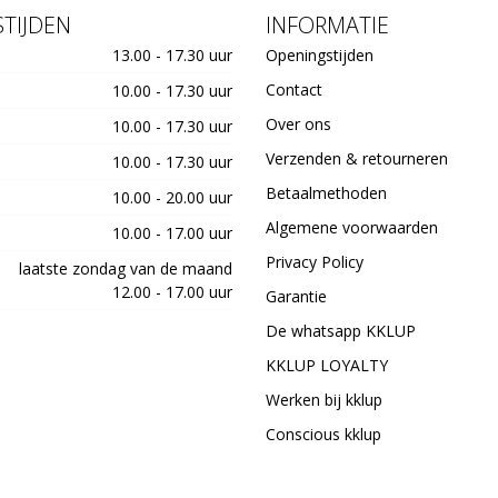
TIJDEN
INFORMATIE
13.00 - 17.30 uur
Openingstijden
Contact
10.00 - 17.30 uur
Over ons
10.00 - 17.30 uur
Verzenden & retourneren
10.00 - 17.30 uur
Betaalmethoden
10.00 - 20.00 uur
Algemene voorwaarden
10.00 - 17.00 uur
Privacy Policy
laatste zondag van de maand
12.00 - 17.00 uur
Garantie
De whatsapp KKLUP
KKLUP LOYALTY
Werken bij kklup
Conscious kklup