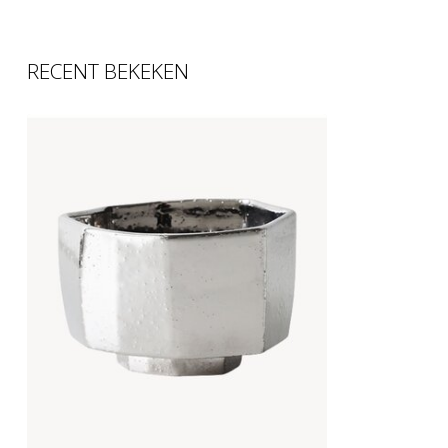
RECENT BEKEKEN