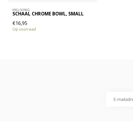
HKLIVING
SCHAAL CHROME BOWL, SMALL
€16,95
Op voorraad