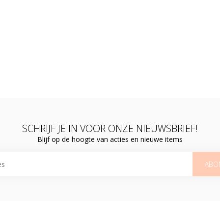
SCHRIJF JE IN VOOR ONZE NIEUWSBRIEF!
Blijf op de hoogte van acties en nieuwe items
ABO