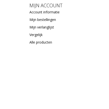
MIJN ACCOUNT
Account informatie
Mijn bestellingen
Mijn verlanglijst
Vergelijk
Alle producten