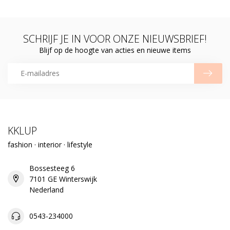
SCHRIJF JE IN VOOR ONZE NIEUWSBRIEF!
Blijf op de hoogte van acties en nieuwe items
KKLUP
fashion · interior · lifestyle
Bossesteeg 6
7101 GE Winterswijk
Nederland
0543-234000