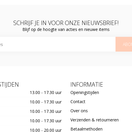
SCHRIJF JE IN VOOR ONZE NIEUWSBRIEF!
Blijf op de hoogte van acties en nieuwe items
ABO
TIJDEN
INFORMATIE
13.00 - 17.30 uur
Openingstijden
Contact
10.00 - 17.30 uur
Over ons
10.00 - 17.30 uur
Verzenden & retourneren
10.00 - 17.30 uur
Betaalmethoden
10.00 - 20.00 uur