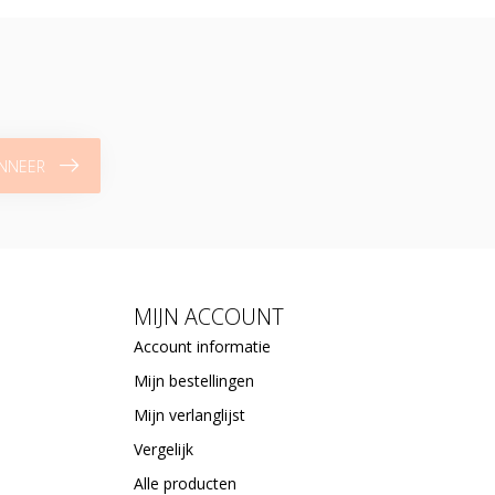
NNEER
MIJN ACCOUNT
Account informatie
Mijn bestellingen
Mijn verlanglijst
Vergelijk
Alle producten