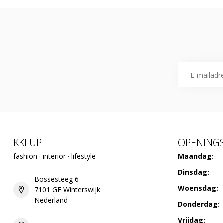
KKLUP
OPENINGS
fashion · interior · lifestyle
Maandag:
Dinsdag:
Bossesteeg 6
Woensdag:
7101 GE Winterswijk
Nederland
Donderdag:
Vrijdag: