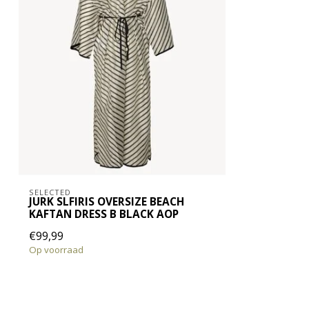
SELECTED
JURK SLFIRIS OVERSIZE BEACH
KAFTAN DRESS B BLACK AOP
€99,99
Op voorraad