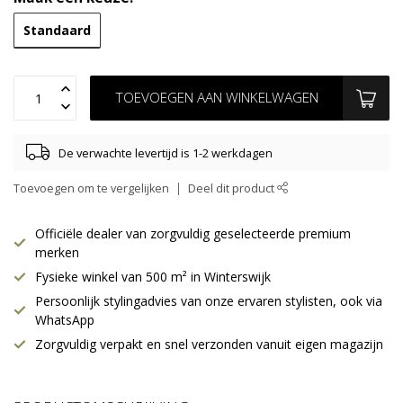
Standaard
TOEVOEGEN AAN WINKELWAGEN
De verwachte levertijd is 1-2 werkdagen
Toevoegen om te vergelijken
Deel dit product
Officiële dealer van zorgvuldig geselecteerde premium
merken
Fysieke winkel van 500 m² in Winterswijk
Persoonlijk stylingadvies van onze ervaren stylisten, ook via
WhatsApp
Zorgvuldig verpakt en snel verzonden vanuit eigen magazijn