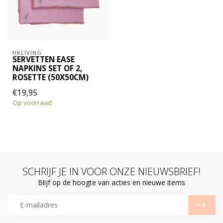
HKLIVING
SERVETTEN EASE
NAPKINS SET OF 2,
ROSETTE (50X50CM)
€19,95
Op voorraad
SCHRIJF JE IN VOOR ONZE NIEUWSBRIEF!
Blijf op de hoogte van acties en nieuwe items