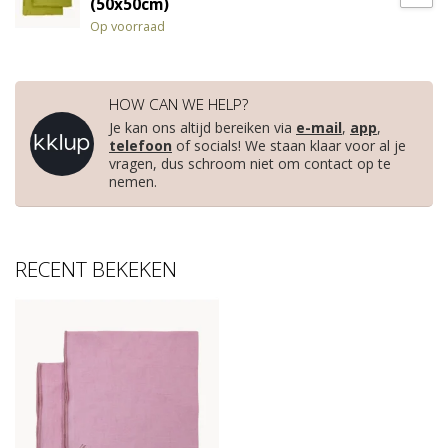
(50x50cm)
Op voorraad
HOW CAN WE HELP?
Je kan ons altijd bereiken via
e-mail
,
app
,
telefoon
of socials! We staan klaar voor al je
vragen, dus schroom niet om contact op te
nemen.
RECENT BEKEKEN