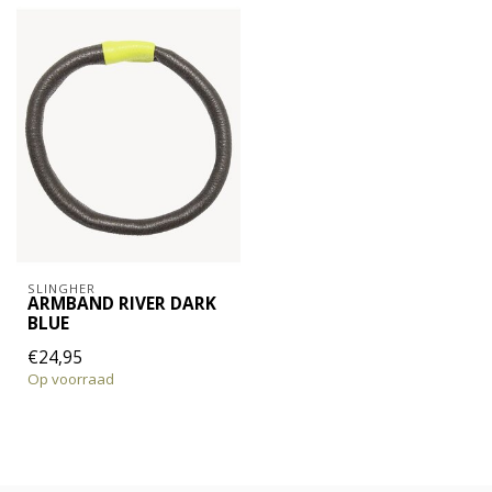
SLINGHER
ARMBAND RIVER DARK
BLUE
€24,95
Op voorraad