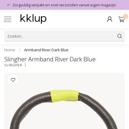
Zorgvuldig verpakt en snel verzonden vanuit eigen magazijn
0
MENU
Home
/
Armband River Dark Blue
Slingher Armband River Dark Blue
SLINGHER