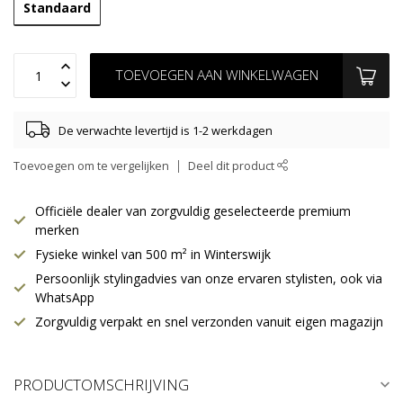
Standaard
TOEVOEGEN AAN WINKELWAGEN
De verwachte levertijd is 1-2 werkdagen
Toevoegen om te vergelijken
Deel dit product
Officiële dealer van zorgvuldig geselecteerde premium
merken
Fysieke winkel van 500 m² in Winterswijk
Persoonlijk stylingadvies van onze ervaren stylisten, ook via
WhatsApp
Zorgvuldig verpakt en snel verzonden vanuit eigen magazijn
PRODUCTOMSCHRIJVING