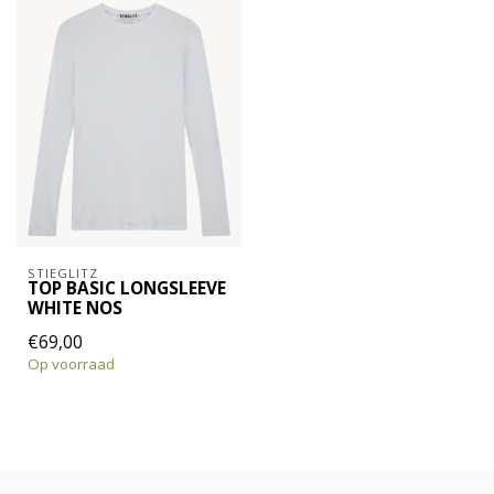
STIEGLITZ
TOP BASIC LONGSLEEVE
WHITE NOS
€69,00
Op voorraad