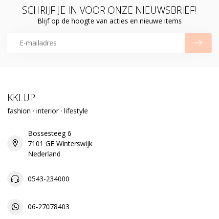
SCHRIJF JE IN VOOR ONZE NIEUWSBRIEF!
Blijf op de hoogte van acties en nieuwe items
KKLUP
fashion · interior · lifestyle
Bossesteeg 6
7101 GE Winterswijk
Nederland
0543-234000
06-27078403