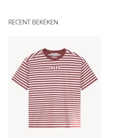
RECENT BEKEKEN