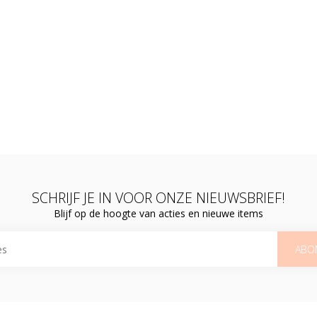
SCHRIJF JE IN VOOR ONZE NIEUWSBRIEF!
Blijf op de hoogte van acties en nieuwe items
ABO