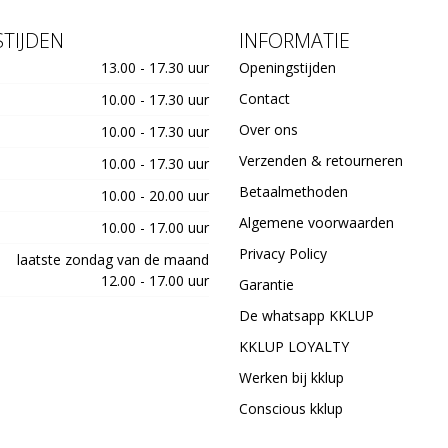
TIJDEN
INFORMATIE
13.00 - 17.30 uur
Openingstijden
Contact
10.00 - 17.30 uur
Over ons
10.00 - 17.30 uur
Verzenden & retourneren
10.00 - 17.30 uur
Betaalmethoden
10.00 - 20.00 uur
Algemene voorwaarden
10.00 - 17.00 uur
Privacy Policy
laatste zondag van de maand
12.00 - 17.00 uur
Garantie
De whatsapp KKLUP
KKLUP LOYALTY
Werken bij kklup
Conscious kklup