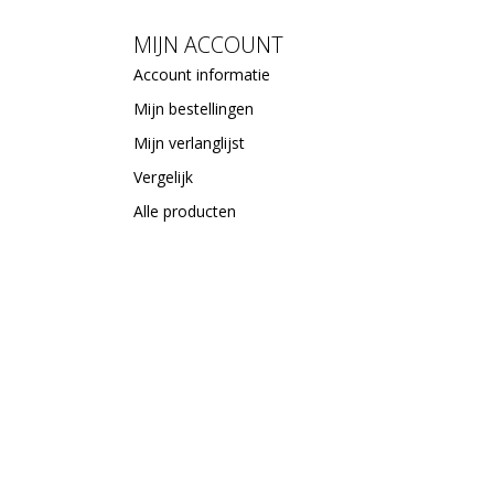
MIJN ACCOUNT
Account informatie
Mijn bestellingen
Mijn verlanglijst
Vergelijk
Alle producten