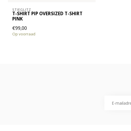
STIEGLITZ
T-SHIRT PIP OVERSIZED T-SHIRT
PINK
€99,00
Op voorraad