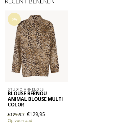
RECENT BEKEKEN
0%
STUDIO ANNELOES
BLOUSE BERNOU
ANIMAL BLOUSE MULTI
COLOR
€129,95
€129,95
Op voorraad