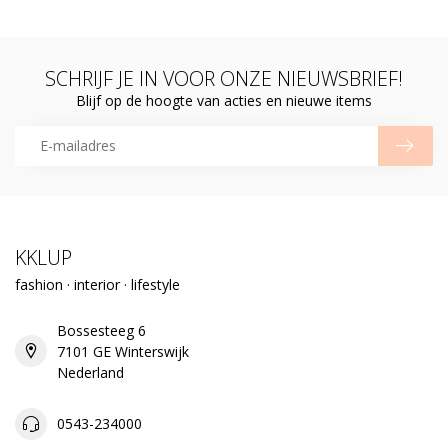
SCHRIJF JE IN VOOR ONZE NIEUWSBRIEF!
Blijf op de hoogte van acties en nieuwe items
KKLUP
fashion · interior · lifestyle
Bossesteeg 6
7101 GE Winterswijk
Nederland
0543-234000