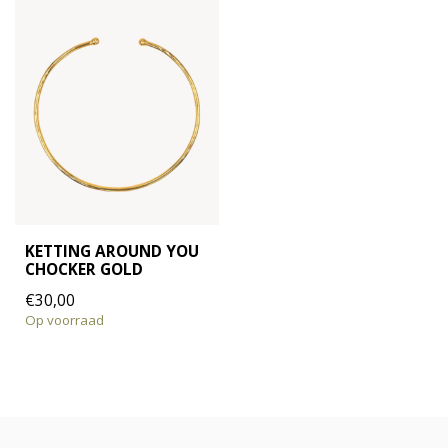
KETTING AROUND YOU
CHOCKER GOLD
€30,00
Op voorraad