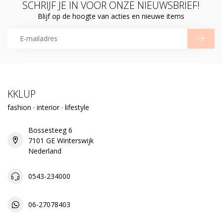
SCHRIJF JE IN VOOR ONZE NIEUWSBRIEF!
Blijf op de hoogte van acties en nieuwe items
KKLUP
fashion · interior · lifestyle
Bossesteeg 6
7101 GE Winterswijk
Nederland
0543-234000
06-27078403