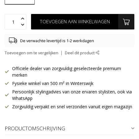
TOEVOEGEN AAN WINKELWAGEN
De verwachte levertijd is 1-2 werkdagen
Toevoegen om te vergelijken
Deel dit product
Officiële dealer van zorgvuldig geselecteerde premium
merken
Fysieke winkel van 500 m² in Winterswijk
Persoonlijk stylingadvies van onze ervaren stylisten, ook via
WhatsApp
Zorgvuldig verpakt en snel verzonden vanuit eigen magazijn
PRODUCTOMSCHRIJVING