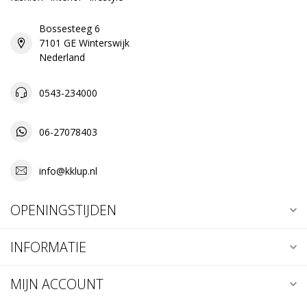
Bossesteeg 6
7101 GE Winterswijk
Nederland
0543-234000
06-27078403
info@kklup.nl
OPENINGSTIJDEN
INFORMATIE
MIJN ACCOUNT