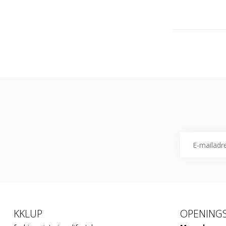
KKLUP
OPENINGS