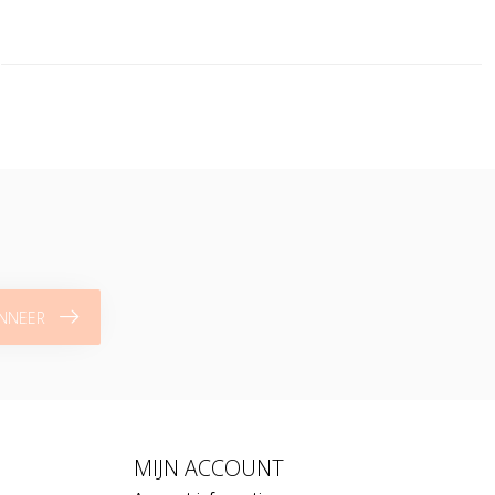
NNEER
MIJN ACCOUNT