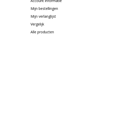
Account informatie
Mijn bestellingen
Mijn verlanglijst
Vergelijk
Alle producten