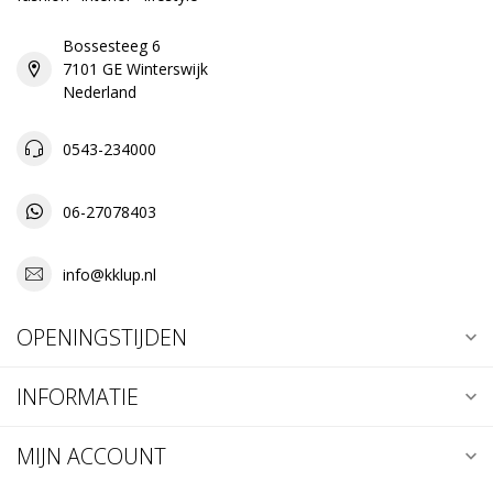
Bossesteeg 6
7101 GE Winterswijk
Nederland
0543-234000
06-27078403
info@kklup.nl
OPENINGSTIJDEN
INFORMATIE
MIJN ACCOUNT