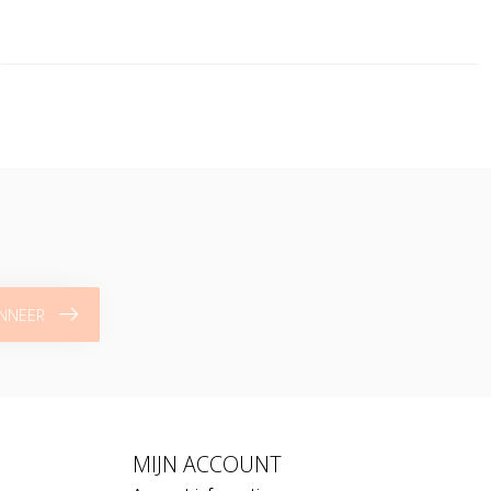
NNEER
MIJN ACCOUNT