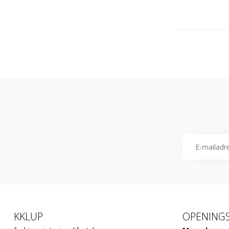
KKLUP
OPENINGS