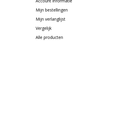
Account informatie
Mijn bestellingen
Mijn verlanglijst
Vergelijk
Alle producten