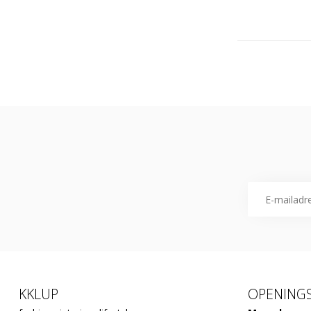
KKLUP
OPENINGS