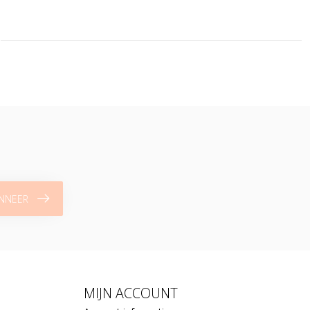
NNEER
MIJN ACCOUNT