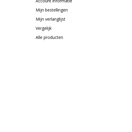
Account informatie
Mijn bestellingen
Mijn verlanglijst
Vergelijk
Alle producten