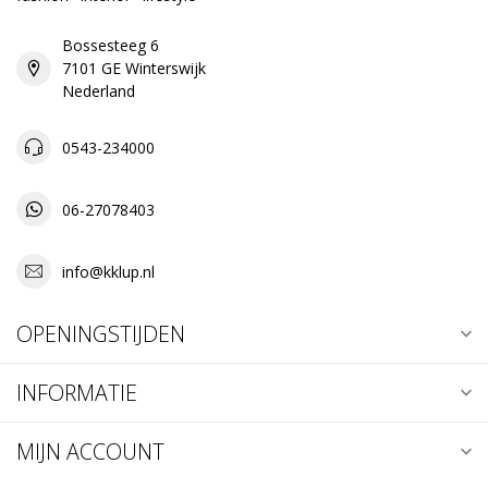
Bossesteeg 6
7101 GE Winterswijk
Nederland
0543-234000
06-27078403
info@kklup.nl
OPENINGSTIJDEN
INFORMATIE
MIJN ACCOUNT