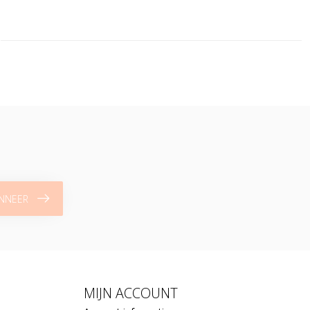
NNEER
MIJN ACCOUNT