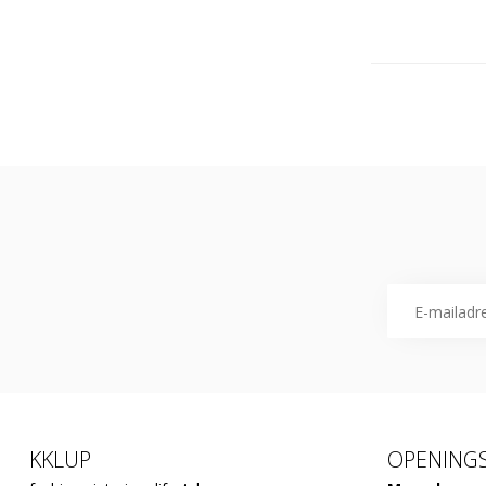
KKLUP
OPENINGS