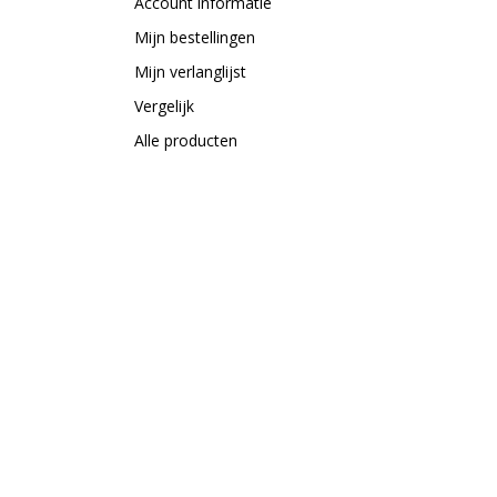
Account informatie
Mijn bestellingen
Mijn verlanglijst
Vergelijk
Alle producten