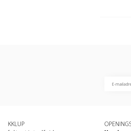
KKLUP
OPENINGS