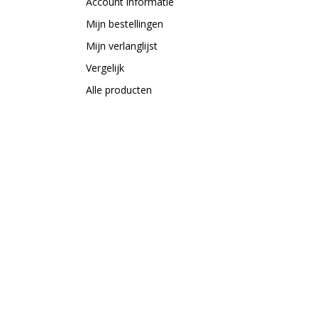
Account informatie
Mijn bestellingen
Mijn verlanglijst
Vergelijk
Alle producten