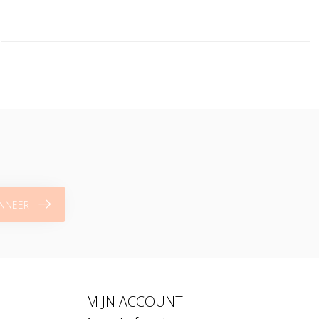
NNEER
MIJN ACCOUNT