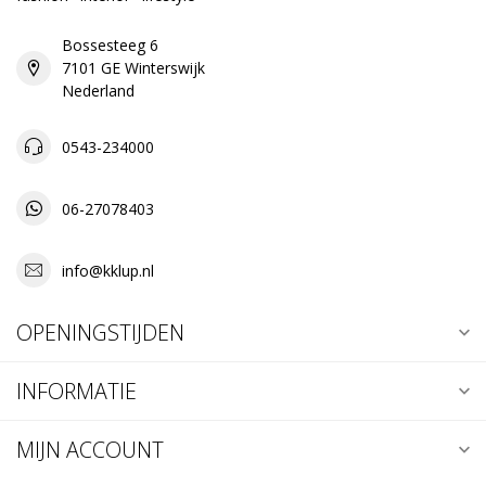
Bossesteeg 6
7101 GE Winterswijk
Nederland
0543-234000
06-27078403
info@kklup.nl
OPENINGSTIJDEN
INFORMATIE
MIJN ACCOUNT