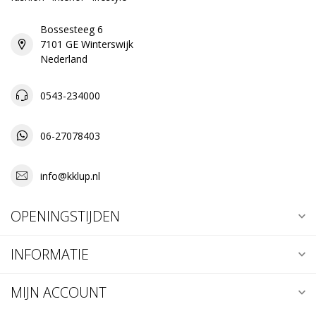
Bossesteeg 6
7101 GE Winterswijk
Nederland
0543-234000
06-27078403
info@kklup.nl
OPENINGSTIJDEN
INFORMATIE
MIJN ACCOUNT