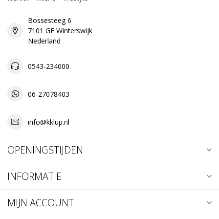
Bossesteeg 6
7101 GE Winterswijk
Nederland
0543-234000
06-27078403
info@kklup.nl
OPENINGSTIJDEN
INFORMATIE
MIJN ACCOUNT