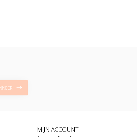
NNEER
MIJN ACCOUNT