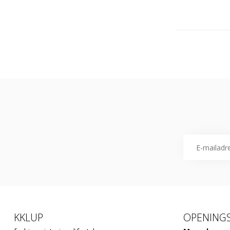
KKLUP
OPENINGS