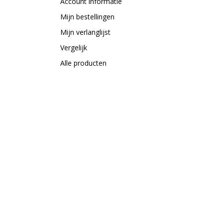
Account informatie
Mijn bestellingen
Mijn verlanglijst
Vergelijk
Alle producten