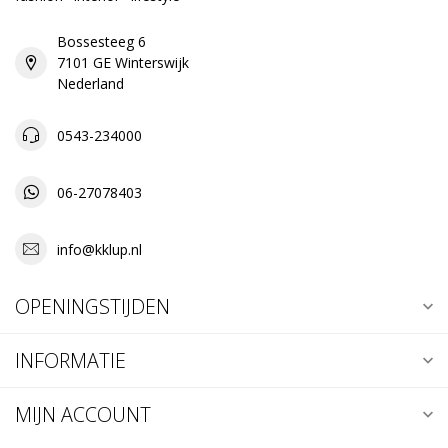
Bossesteeg 6
7101 GE Winterswijk
Nederland
0543-234000
06-27078403
info@kklup.nl
OPENINGSTIJDEN
INFORMATIE
MIJN ACCOUNT