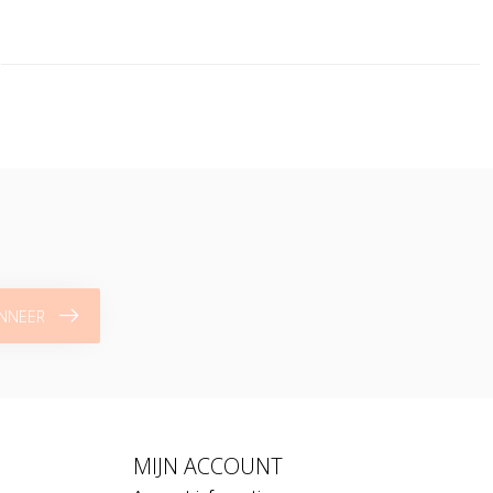
NNEER
MIJN ACCOUNT