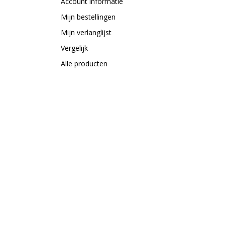
Account informatie
Mijn bestellingen
Mijn verlanglijst
Vergelijk
Alle producten