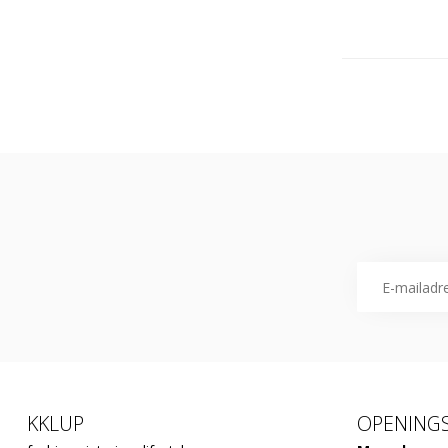
KKLUP
OPENINGS