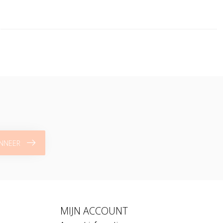
NNEER
MIJN ACCOUNT