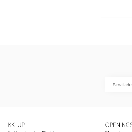
KKLUP
OPENINGS