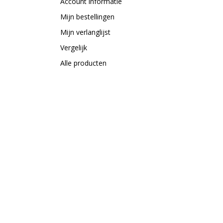
Account informatie
Mijn bestellingen
Mijn verlanglijst
Vergelijk
Alle producten