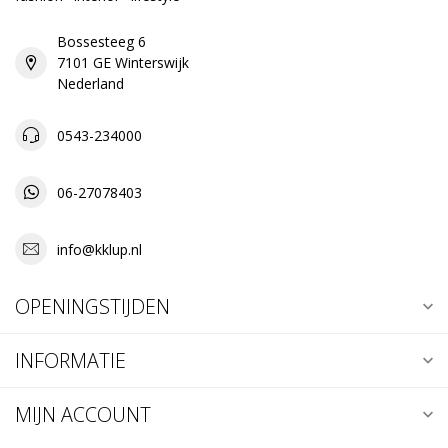
Bossesteeg 6
7101 GE Winterswijk
Nederland
0543-234000
06-27078403
info@kklup.nl
OPENINGSTIJDEN
INFORMATIE
MIJN ACCOUNT