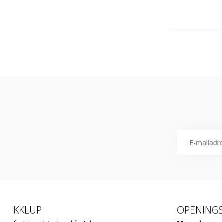
KKLUP
OPENINGS