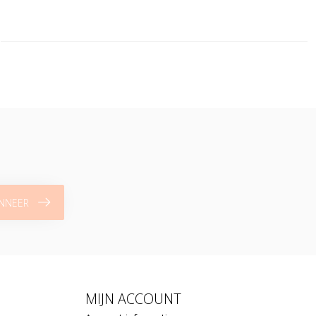
NNEER
MIJN ACCOUNT