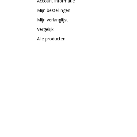
Account informatie
Mijn bestellingen
Mijn verlanglijst
Vergelijk
Alle producten