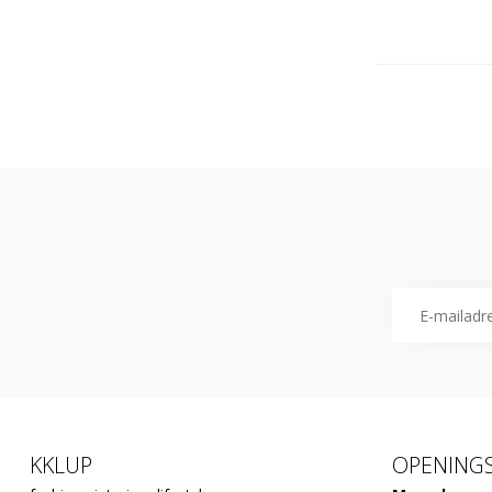
KKLUP
OPENINGS