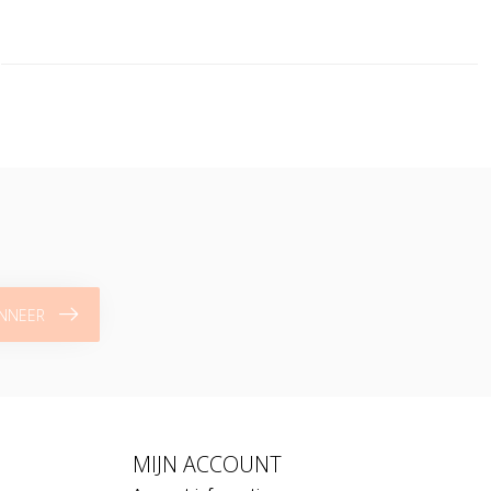
NNEER
MIJN ACCOUNT