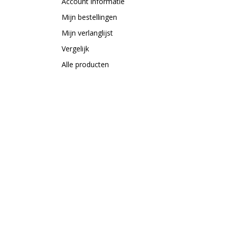
Account informatie
Mijn bestellingen
Mijn verlanglijst
Vergelijk
Alle producten