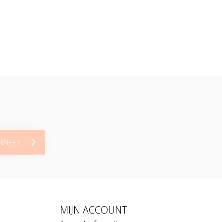
NNEER
MIJN ACCOUNT