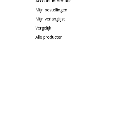
Account informatie
Mijn bestellingen
Mijn verlanglijst
Vergelijk
Alle producten