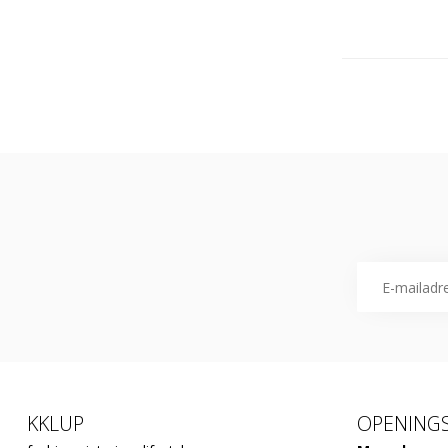
KKLUP
OPENINGS