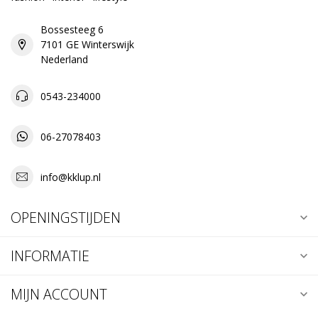
Bossesteeg 6
7101 GE Winterswijk
Nederland
0543-234000
06-27078403
info@kklup.nl
OPENINGSTIJDEN
INFORMATIE
MIJN ACCOUNT