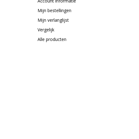
Account informatie
Mijn bestellingen
Mijn verlanglijst
Vergelijk
Alle producten