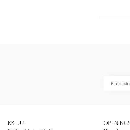
KKLUP
OPENINGS