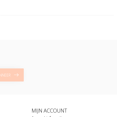
NNEER
MIJN ACCOUNT