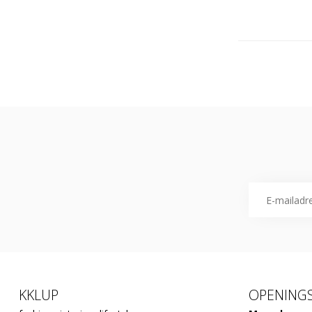
KKLUP
OPENINGS