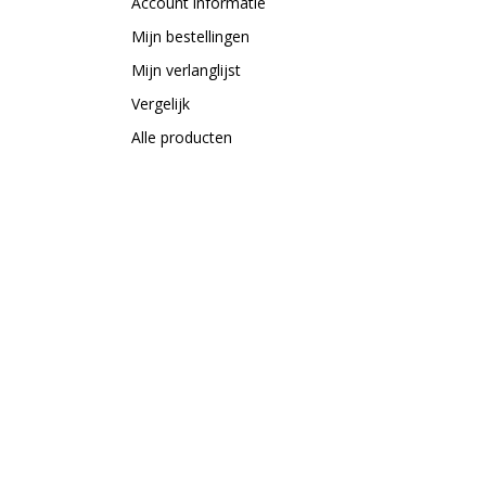
Account informatie
Mijn bestellingen
Mijn verlanglijst
Vergelijk
Alle producten