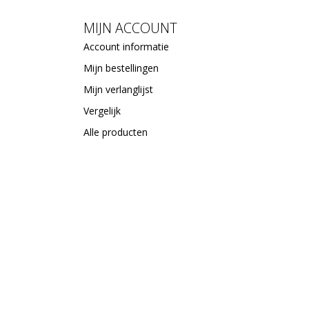
MIJN ACCOUNT
Account informatie
Mijn bestellingen
Mijn verlanglijst
Vergelijk
Alle producten