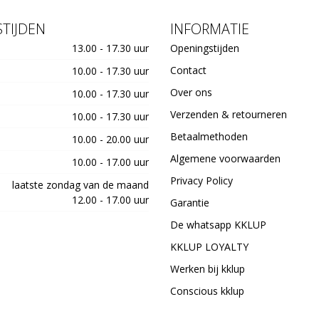
TIJDEN
INFORMATIE
13.00 - 17.30 uur
Openingstijden
Contact
10.00 - 17.30 uur
Over ons
10.00 - 17.30 uur
Verzenden & retourneren
10.00 - 17.30 uur
Betaalmethoden
10.00 - 20.00 uur
Algemene voorwaarden
10.00 - 17.00 uur
Privacy Policy
laatste zondag van de maand
12.00 - 17.00 uur
Garantie
De whatsapp KKLUP
KKLUP LOYALTY
Werken bij kklup
Conscious kklup