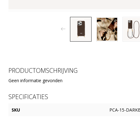
PRODUCTOMSCHRIJVING
Geen informatie gevonden
SPECIFICATIES
SKU
PCA-15-DARK