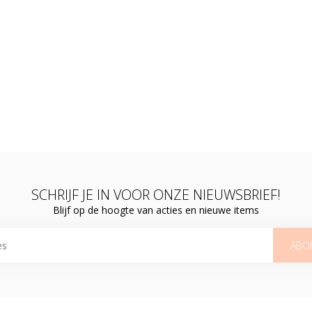
SCHRIJF JE IN VOOR ONZE NIEUWSBRIEF!
Blijf op de hoogte van acties en nieuwe items
ABO