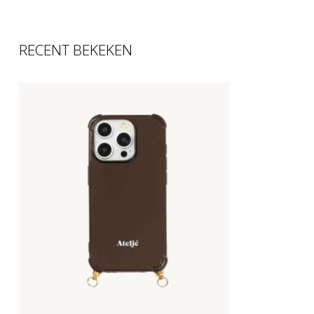
RECENT BEKEKEN