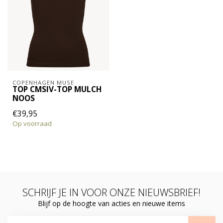
COPENHAGEN MUSE
TOP CMSIV-TOP MULCH
NOOS
€39,95
Op voorraad
SCHRIJF JE IN VOOR ONZE NIEUWSBRIEF!
Blijf op de hoogte van acties en nieuwe items