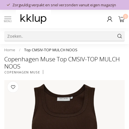
Zorgvuldig verpakt en snel verzonden vanuit eigen magazijn
0
MENU
Home
/
Top CMSIV-TOP MULCH NOOS
Copenhagen Muse Top CMSIV-TOP MULCH
NOOS
COPENHAGEN MUSE