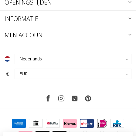
OPENINGSTIJDEN
INFORMATIE
MIJN ACCOUNT
€