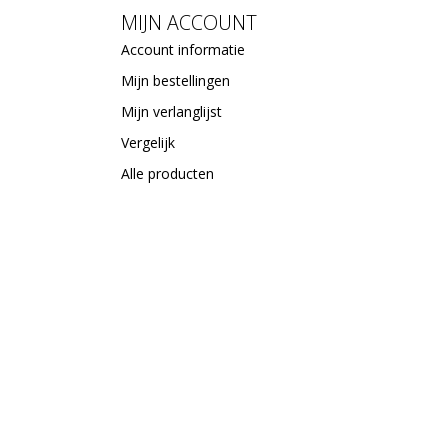
MIJN ACCOUNT
Account informatie
Mijn bestellingen
Mijn verlanglijst
Vergelijk
Alle producten