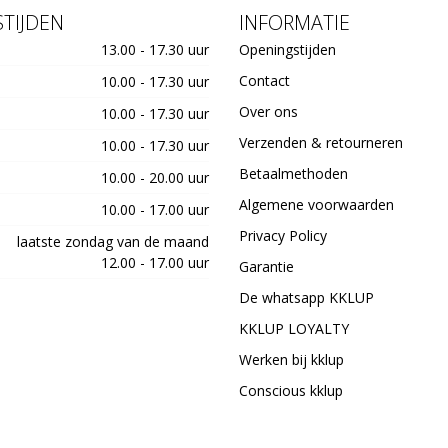
TIJDEN
INFORMATIE
13.00 - 17.30 uur
Openingstijden
Contact
10.00 - 17.30 uur
Over ons
10.00 - 17.30 uur
Verzenden & retourneren
10.00 - 17.30 uur
Betaalmethoden
10.00 - 20.00 uur
Algemene voorwaarden
10.00 - 17.00 uur
Privacy Policy
laatste zondag van de maand
12.00 - 17.00 uur
Garantie
De whatsapp KKLUP
KKLUP LOYALTY
Werken bij kklup
Conscious kklup