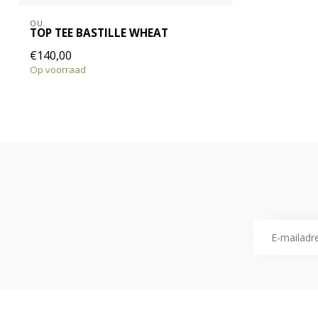
OU.
TOP TEE BASTILLE WHEAT
€140,00
Op voorraad