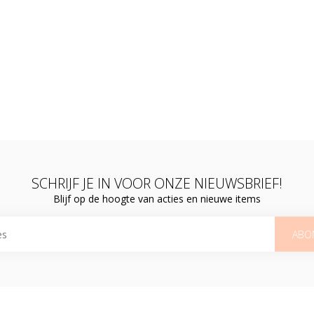
SCHRIJF JE IN VOOR ONZE NIEUWSBRIEF!
Blijf op de hoogte van acties en nieuwe items
ABO