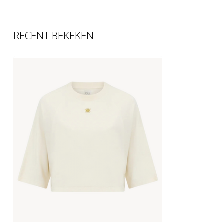
RECENT BEKEKEN