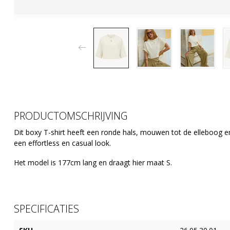
PRODUCTOMSCHRIJVING
Dit boxy T-shirt heeft een ronde hals, mouwen tot de elleboog 
een effortless en casual look.
Het model is 177cm lang en draagt hier maat S.
SPECIFICATIES